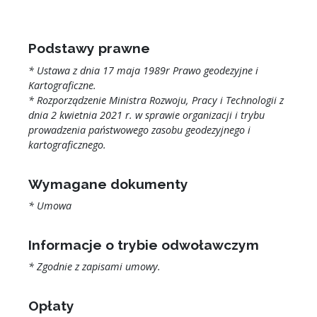
Podstawy prawne
* Ustawa z dnia 17 maja 1989r Prawo geodezyjne i
Kartograficzne.
* Rozporządzenie Ministra Rozwoju, Pracy i Technologii z
dnia 2 kwietnia 2021 r. w sprawie organizacji i trybu
prowadzenia państwowego zasobu geodezyjnego i
kartograficznego.
Wymagane dokumenty
* Umowa
Informacje o trybie odwoławczym
* Zgodnie z zapisami umowy.
Opłaty