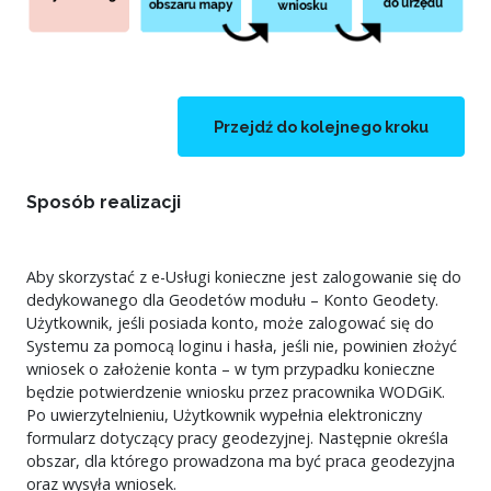
Przejdź do kolejnego kroku
Sposób realizacji
Aby skorzystać z e-Usługi konieczne jest zalogowanie się do
dedykowanego dla Geodetów modułu – Konto Geodety.
Użytkownik, jeśli posiada konto, może zalogować się do
Systemu za pomocą loginu i hasła, jeśli nie, powinien złożyć
wniosek o założenie konta – w tym przypadku konieczne
będzie potwierdzenie wniosku przez pracownika WODGiK.
Po uwierzytelnieniu, Użytkownik wypełnia elektroniczny
formularz dotyczący pracy geodezyjnej. Następnie określa
obszar, dla którego prowadzona ma być praca geodezyjna
oraz wysyła wniosek.