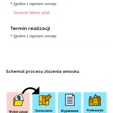
* Zgodnie z zapisami umowy.
Sprawdź tabelę opłat
Termin realizacji
* Zgodnie z zapisami umowy.
Schemat procesu złożenia wniosku